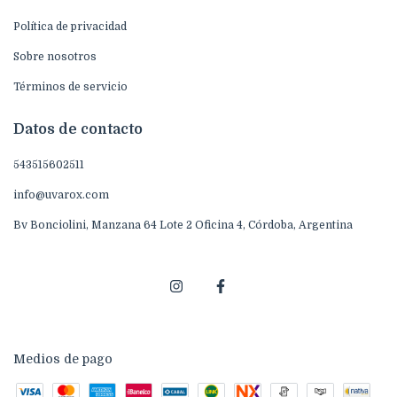
Política de privacidad
Sobre nosotros
Términos de servicio
Datos de contacto
543515602511
info@uvarox.com
Bv Bonciolini, Manzana 64 Lote 2 Oficina 4, Córdoba, Argentina
Medios de pago