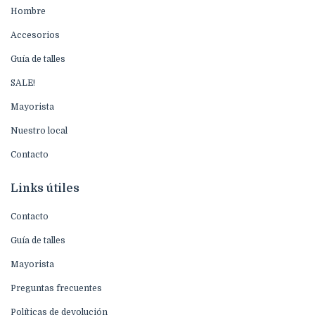
Hombre
Accesorios
Guía de talles
SALE!
Mayorista
Nuestro local
Contacto
Links útiles
Contacto
Guía de talles
Mayorista
Preguntas frecuentes
Políticas de devolución