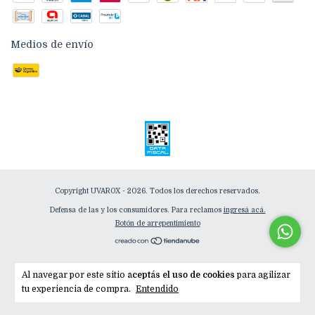
Medios de envío
Copyright UVAROX - 2026. Todos los derechos reservados.
Defensa de las y los consumidores. Para reclamos
ingresá acá.
Botón de arrepentimiento
Al navegar por este sitio
aceptás el uso de cookies
para agilizar
tu experiencia de compra.
Entendido