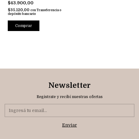
$43.900,00
$35.120,00
con
Transferencia o
depósito bancario
Comprar
Newsletter
Registrate y recibí nuestras ofertas