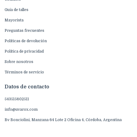
Guía de talles
Mayorista
Preguntas frecuentes
Políticas de devolución
Política de privacidad
Sobre nosotros
Términos de servicio
Datos de contacto
543515602511
info@uvarox.com
Bv Bonciolini, Manzana 64 Lote 2 Oficina 4, Córdoba, Argentina