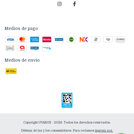
Medios de pago
Medios de envío
Copyright UVAROX - 2026. Todos los derechos reservados.
Defensa de las y los consumidores. Para reclamos
ingresá acá.