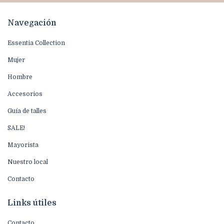
Navegación
Essentia Collection
Mujer
Hombre
Accesorios
Guía de talles
SALE!
Mayorista
Nuestro local
Contacto
Links útiles
Contacto