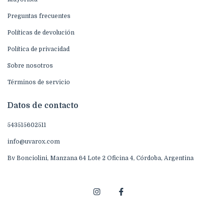
Preguntas frecuentes
Políticas de devolución
Política de privacidad
Sobre nosotros
Términos de servicio
Datos de contacto
543515602511
info@uvarox.com
Bv Bonciolini, Manzana 64 Lote 2 Oficina 4, Córdoba, Argentina