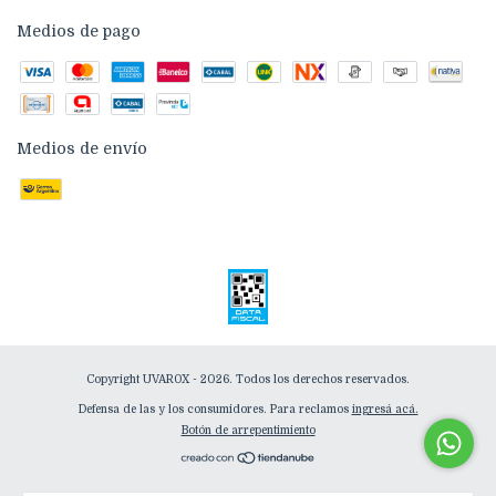
Medios de pago
Medios de envío
Copyright UVAROX - 2026. Todos los derechos reservados.
Defensa de las y los consumidores. Para reclamos
ingresá acá.
Botón de arrepentimiento