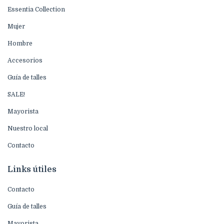
Essentia Collection
Mujer
Hombre
Accesorios
Guía de talles
SALE!
Mayorista
Nuestro local
Contacto
Links útiles
Contacto
Guía de talles
Mayorista