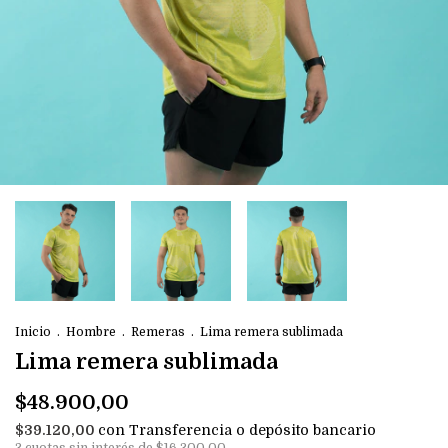
Inicio
.
Hombre
.
Remeras
.
Lima remera sublimada
Lima remera sublimada
$48.900,00
con
Transferencia o depósito bancario
$39.120,00