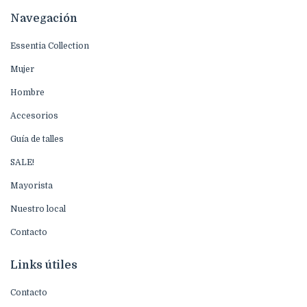
Navegación
Essentia Collection
Mujer
Hombre
Accesorios
Guía de talles
SALE!
Mayorista
Nuestro local
Contacto
Links útiles
Contacto