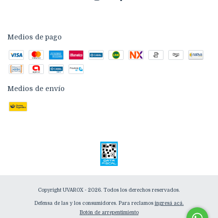
Medios de pago
Medios de envío
Copyright UVAROX - 2026. Todos los derechos reservados.
Defensa de las y los consumidores. Para reclamos
ingresá acá.
Botón de arrepentimiento