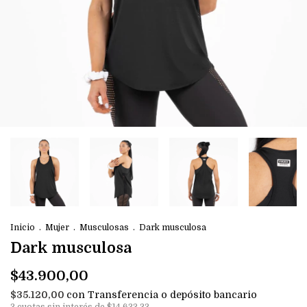
Inicio
.
Mujer
.
Musculosas
.
Dark musculosa
Dark musculosa
$43.900,00
con
Transferencia o depósito bancario
$35.120,00