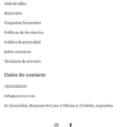
Guía de talles
Mayorista
Preguntas frecuentes
Políticas de devolución
Política de privacidad
Sobre nosotros
Términos de servicio
Datos de contacto
543515602511
info@uvarox.com
Bv Bonciolini, Manzana 64 Lote 2 Oficina 4, Córdoba, Argentina