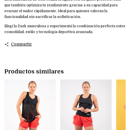
que también optimiza tu rendimiento gracias a su capacidad para
evacuar el sudor rápidamente. Ideal para quienes valoran la
funcionalidad sin sacrificar la sofisticación.
Elegí la Dark musculosa y experimentá la combinación perfecta entre
comodidad, estilo y tecnología deportiva avanzada.
Compartir
Productos similares